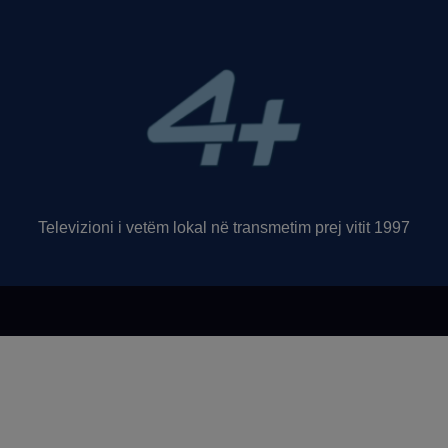
Televizioni i vetëm lokal në transmetim prej vitit 1997