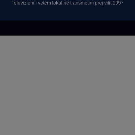
Televizioni i vetëm lokal në transmetim prej vitit 1997