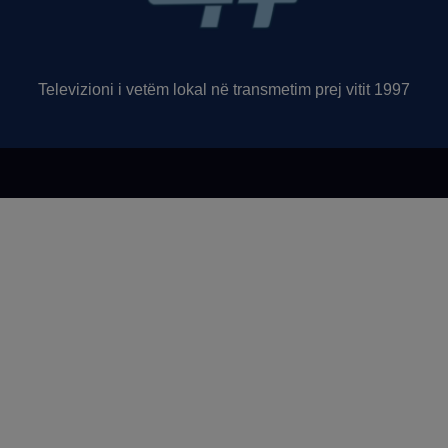
Televizioni i vetëm lokal në transmetim prej vitit 1997