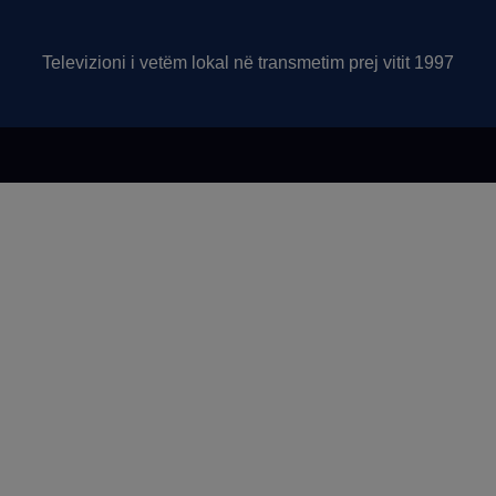
Televizioni i vetëm lokal në transmetim prej vitit 1997