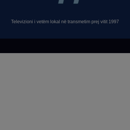
Televizioni i vetëm lokal në transmetim prej vitit 1997