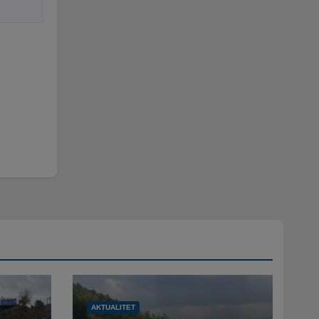
AKTUALITET