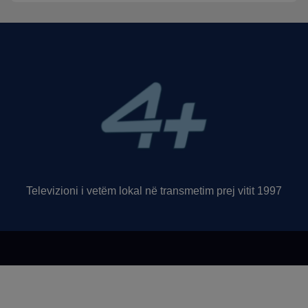
Televizioni i vetëm lokal në transmetim prej vitit 1997