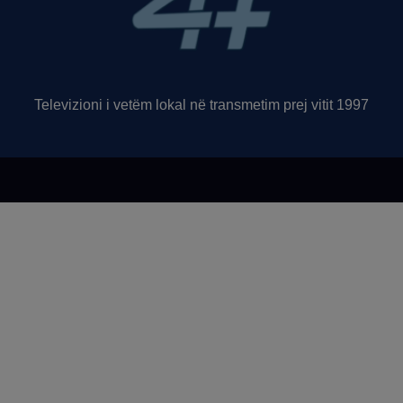
Televizioni i vetëm lokal në transmetim prej vitit 1997