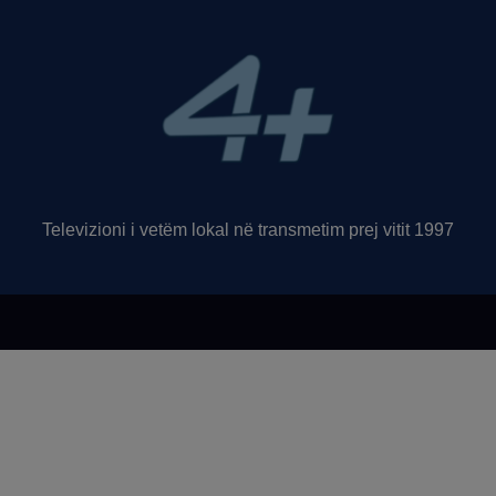
Televizioni i vetëm lokal në transmetim prej vitit 1997