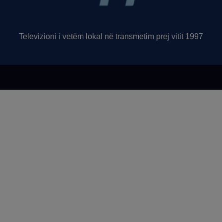
Televizioni i vetëm lokal në transmetim prej vitit 1997