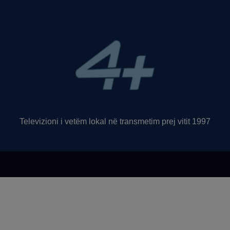
Televizioni i vetëm lokal në transmetim prej vitit 1997