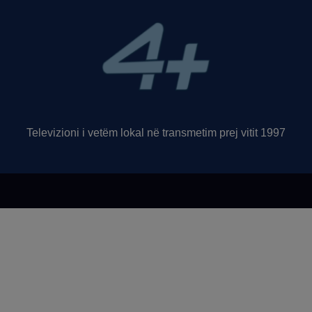
Televizioni i vetëm lokal në transmetim prej vitit 1997