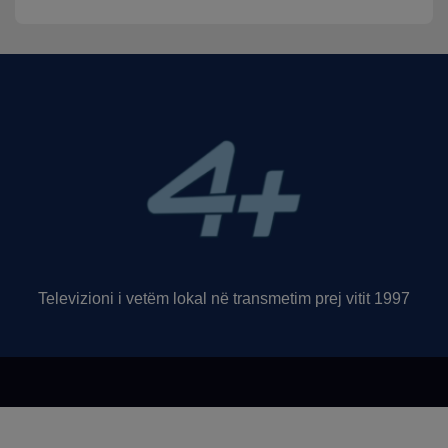
Trauma
Televizioni i vetëm lokal në transmetim prej vitit 1997