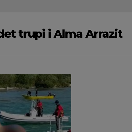
det trupi i Alma Arrazit