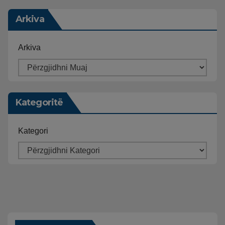
Arkiva
Arkiva
Kategoritë
Kategori