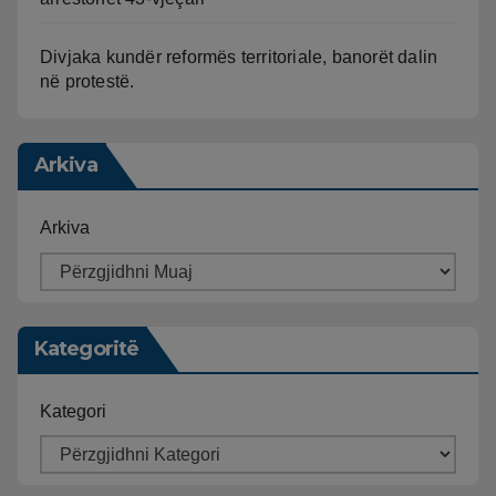
Divjaka kundër reformës territoriale, banorët dalin
në protestë.
Arkiva
Arkiva
Kategoritë
Kategori