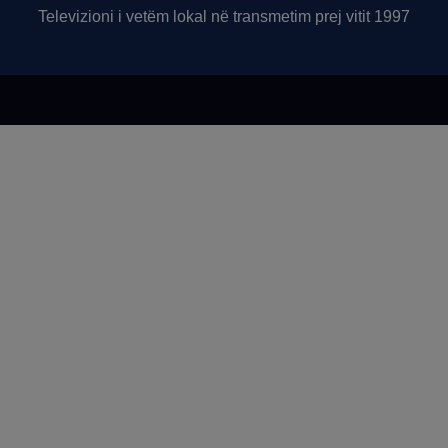
Televizioni i vetëm lokal në transmetim prej vitit 1997