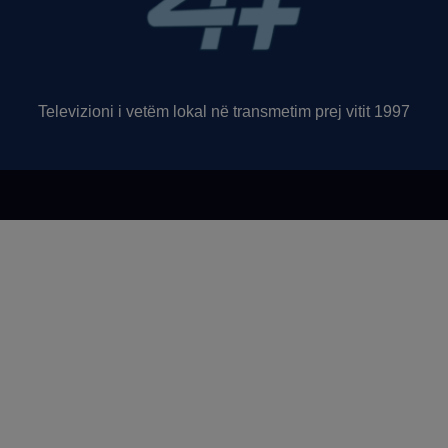
Televizioni i vetëm lokal në transmetim prej vitit 1997