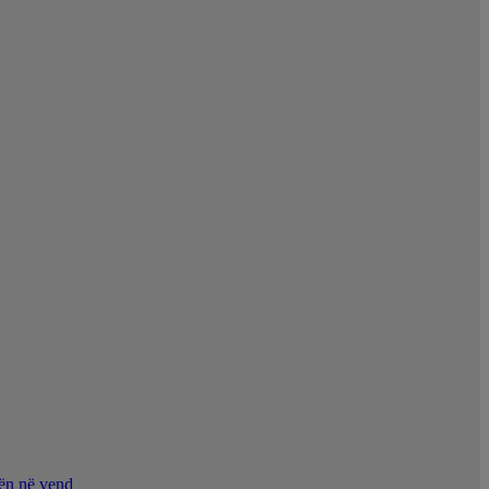
nën në vend