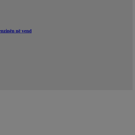
enzinën në vend