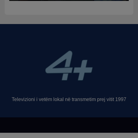
funksion
Televizioni i vetëm lokal në transmetim prej vitit 1997