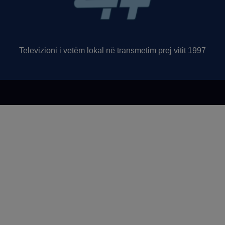
Televizioni i vetëm lokal në transmetim prej vitit 1997