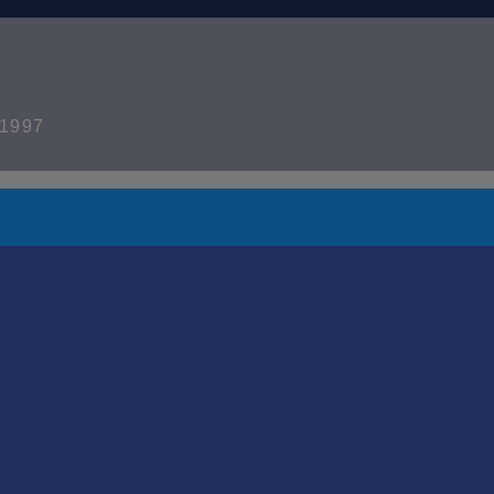
t 1997