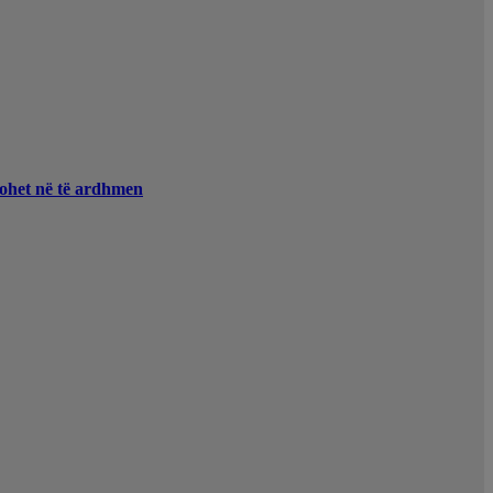
vohet në të ardhmen