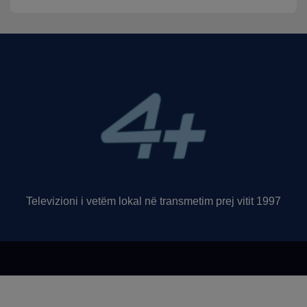
Televizioni i vetëm lokal në transmetim prej vitit 1997