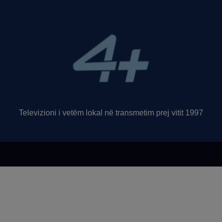
Televizioni i vetëm lokal në transmetim prej vitit 1997