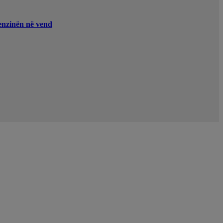
enzinën në vend