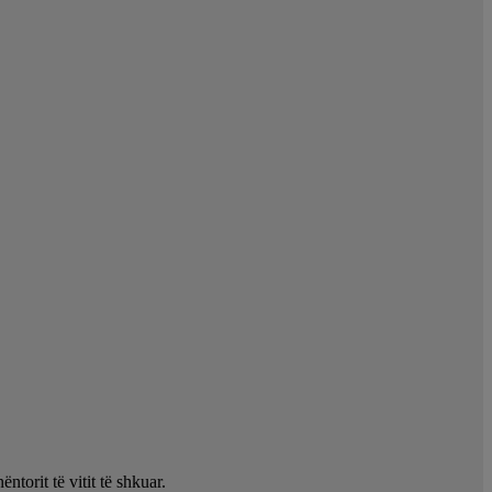
torit të vitit të shkuar.