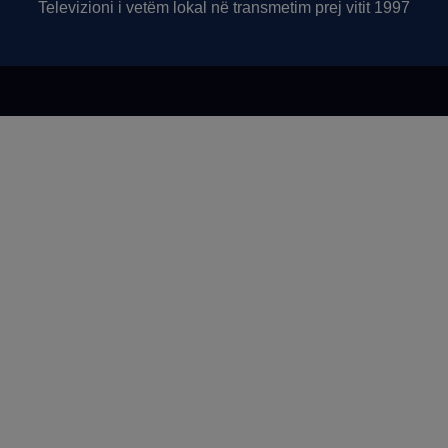
Televizioni i vetëm lokal në transmetim prej vitit 1997