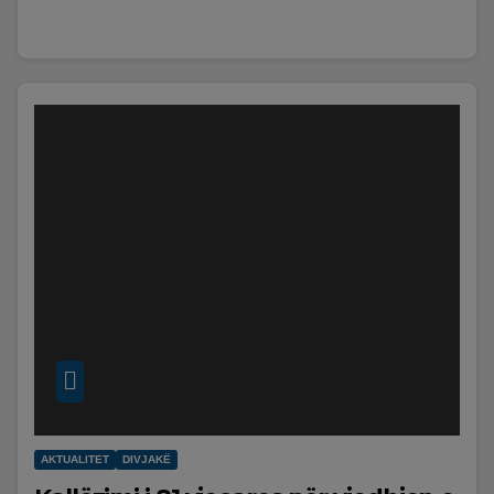
AKTUALITET
DIVJAKË