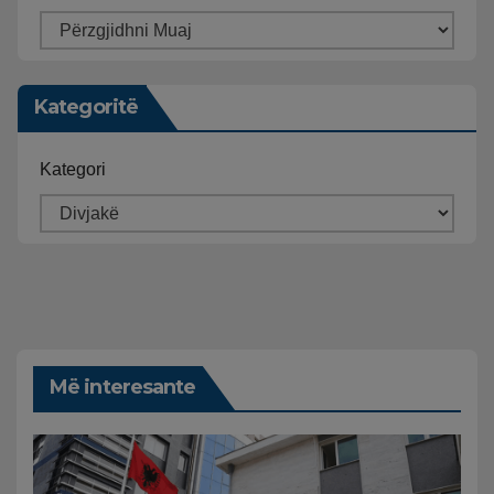
Kategoritë
Kategori
Më interesante