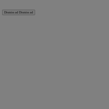
Dismiss ad
Dismiss ad