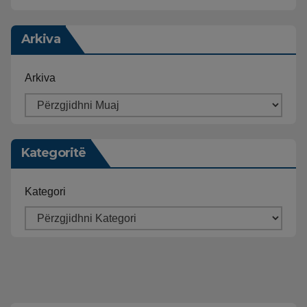
Arkiva
Arkiva
Kategoritë
Kategori