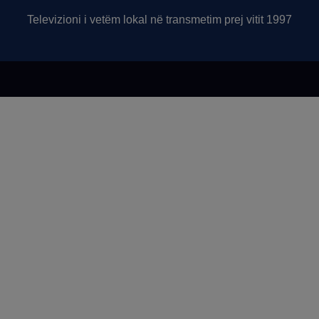
Televizioni i vetëm lokal në transmetim prej vitit 1997