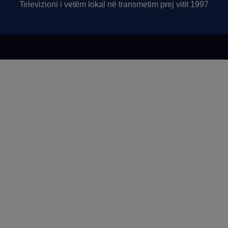
Televizioni i vetëm lokal në transmetim prej vitit 1997