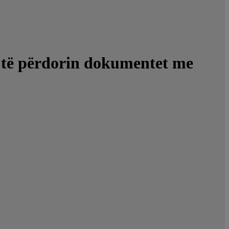
het të përdorin dokumentet me