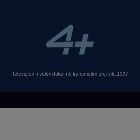
Televizioni i vetëm lokal në transmetim prej vitit 1997